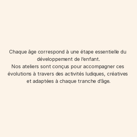
Chaque âge correspond à une étape essentielle du 
développement de l’enfant.
Nos ateliers sont conçus pour accompagner ces 
évolutions à travers des activités ludiques, créatives 
et adaptées à chaque tranche d’âge.
Les Petits Artistes
Les Explorateurs