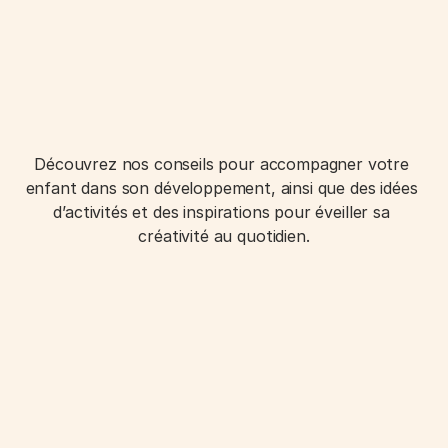
Découvrez nos conseils pour accompagner votre 
enfant dans son développement, ainsi que des idées 
d’activités et des inspirations pour éveiller sa 
créativité au quotidien.