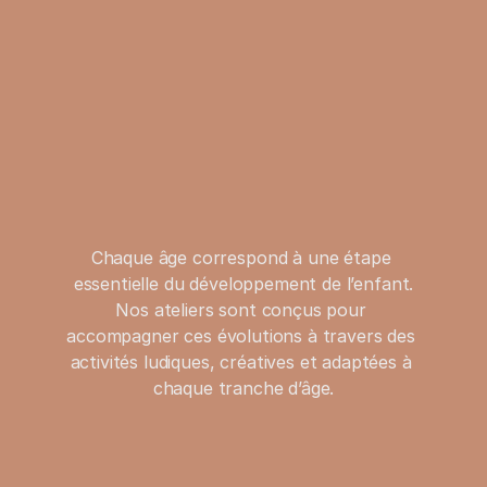
Chaque âge correspond à une étape 
essentielle du développement de l’enfant.
Nos ateliers sont conçus pour 
accompagner ces évolutions à travers des 
activités ludiques, créatives et adaptées à 
chaque tranche d’âge.