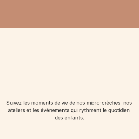
Suivez les moments de vie de nos micro-crèches, nos 
ateliers et les événements qui rythment le quotidien 
des enfants.
Newsletter Graines d'Artistes